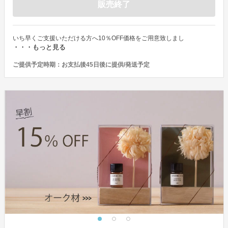
販売終了
いち早くご支援いただける方へ10％OFF価格をご用意致しまし
・・・もっと見る
ご提供予定時期：
お支払後45日後に提供/発送予定