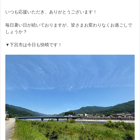
お気に入り登録・パチパチのみも大歓迎です！
いつも応援いただき、ありがとうございます！
応援どうぞ、よろしくお願いいたします。
毎日暑い日が続いておりますが、皆さまお変わりなくお過ごしで
しょうか？
▼下呂市は今日も快晴です！