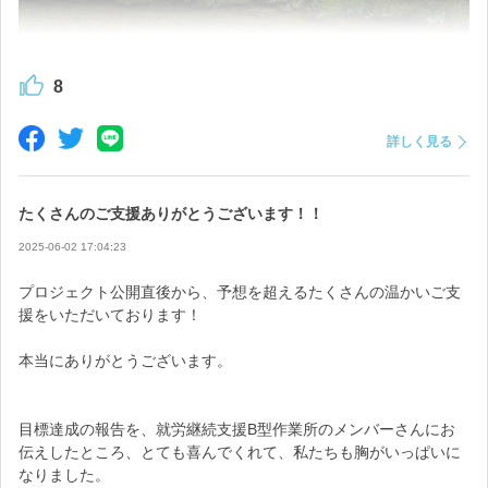
8
作業所に着くと、みなさんがとても素敵な笑顔で出迎えてくださ
詳しく見る
いました！
たくさんのご支援ありがとうございます！！
2025-06-02 17:04:23
プロジェクト公開直後から、予想を超えるたくさんの温かいご支
援をいただいております！
本当にありがとうございます。
目標達成の報告を、就労継続支援B型作業所のメンバーさんにお
伝えしたところ、とても喜んでくれて、私たちも胸がいっぱいに
なりました。