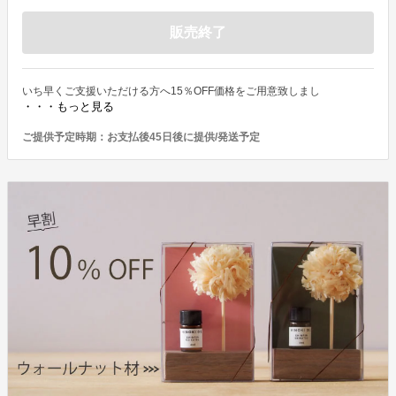
販売終了
いち早くご支援いただける方へ15％OFF価格をご用意致しまし
・・・もっと見る
ご提供予定時期：
お支払後45日後に提供/発送予定