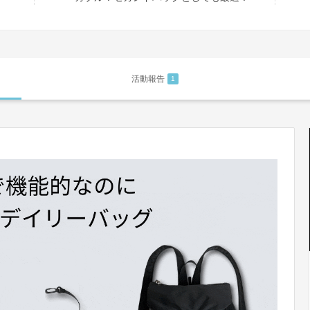
活動報告
1