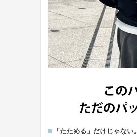
「たためる」だけじゃない