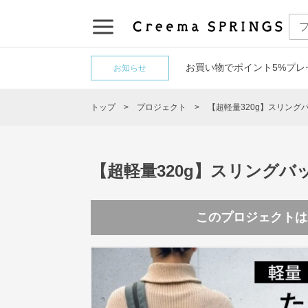
お買い物でポイント5%プレ
お知らせ
トップ
プロジェクト
【超軽量320g】スリング
【超軽量320g】スリング
このプロジェクトは