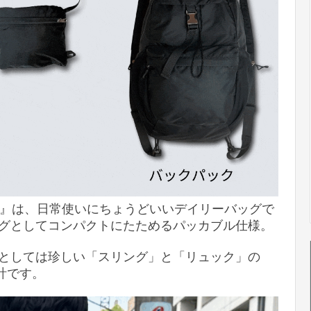
PACK』は、日常使いにちょうどいいデイリーバッグで
グとしてコンパクトにたためるパッカブル仕様。
としては珍しい「スリング」と「リュック」の
計です。