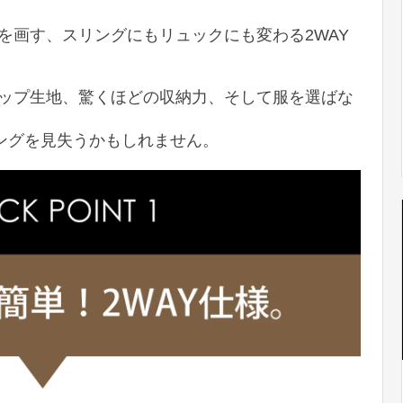
を画す、スリングにもリュックにも変わる2WAY
ップ生地、驚くほどの収納力、そして服を選ばな
ミングを見失うかもしれません。