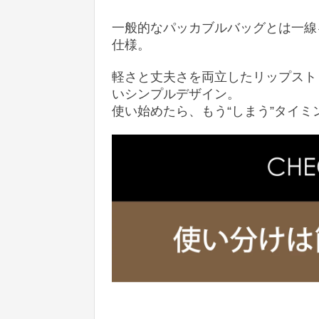
一般的なパッカブルバッグとは一線
仕様。
軽さと丈夫さを両立したリップスト
いシンプルデザイン。
使い始めたら、もう“しまう”タイ