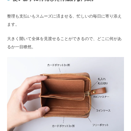
整理も支払いもスムーズに済ませる、忙しいの毎日に寄り添え
ます。
大きく開いて全体を見渡せることができるので、どこに何があ
るか一目瞭然。