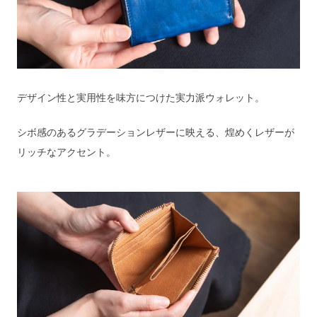
デザイン性と実用性を味方につけた実力派ウォレット。
シボ感のあるグラデーションレザーに映える、煌めくレザーが
リッチなアクセント。