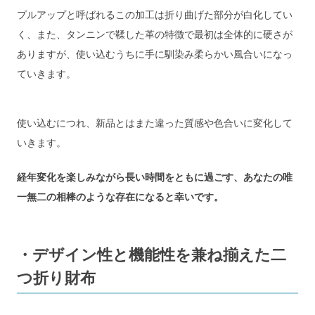
プルアップと呼ばれるこの加工は折り曲げた部分が白化してい
く、また、タンニンで鞣した革の特徴で最初は全体的に硬さが
ありますが、使い込むうちに手に馴染み柔らかい風合いになっ
ていきます。
使い込むにつれ、新品とはまた違った質感や色合いに変化して
いきます。
経年変化を楽しみながら長い時間をともに過ごす、あなたの唯
一無二の相棒のような存在になると幸いです。
・デザイン性と機能性を兼ね揃えた二
つ折り財布