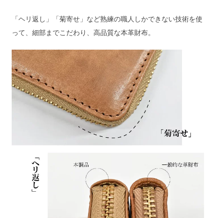
「ヘリ返し」「菊寄せ」など熟練の職人しかできない技術を使
って、細部までこだわり、高品質な本革財布。