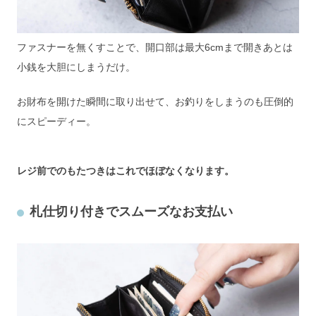
ファスナーを無くすことで、開口部は最大6cmまで開きあとは
小銭を大胆にしまうだけ。
お財布を開けた瞬間に取り出せて、お釣りをしまうのも圧倒的
にスピーディー。
レジ前でのもたつきはこれでほぼなくなります。
札仕切り付きでスムーズなお支払い