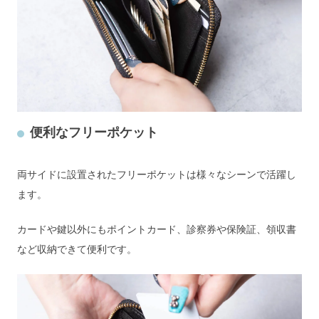
便利なフリーポケット
両サイドに設置されたフリーポケットは様々なシーンで活躍し
ます。
カードや鍵以外にもポイントカード、診察券や保険証、領収書
など収納できて便利です。