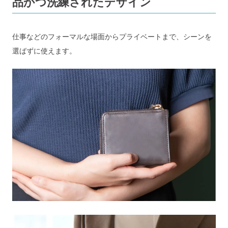
品かつ洗練されたデザイン
仕事などのフォーマルな場面からプライベートまで、シーンを
選ばずに使えます。