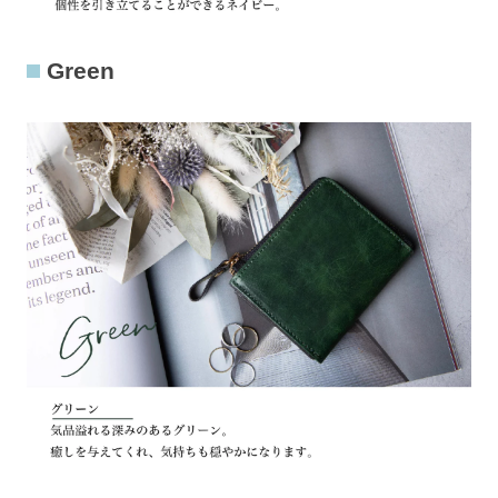
Green