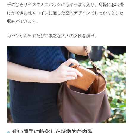
手のひらサイズでミニバッグにもすっぽり入り、身軽にお出掛
けができお札やコインに適した空間デザインでしっかりとした
収納ができます。
カバンから出すたびに素敵な大人の女性を演出。
使い勝手に特化した特徴的な内装。