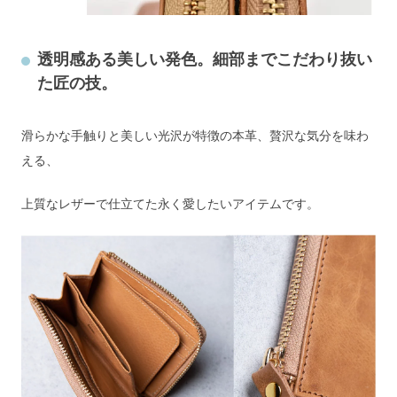
透明感ある美しい発色。細部までこだわり抜い
た匠の技。
滑らかな手触りと美しい光沢が特徴の本革、贅沢な気分を味わ
える、
上質なレザーで仕立てた永く愛したいアイテムです。