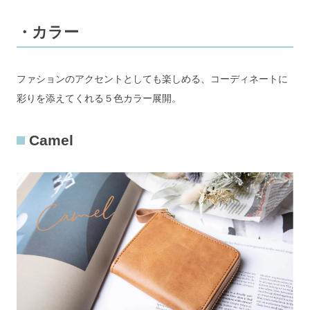
・カラー
ファションのアクセントとしても楽しめる、コーディネートに
彩りを添えてくれる５色カラー展開。
Camel