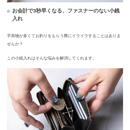
お会計で3秒早くなる、ファスナーのない小銭
入れ
手荷物が多くてお釣りをもらう際にイライラすることはありま
せんか？
この小銭入れはそんな悩みを解消してくれます。