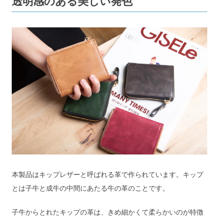
透明感のある美しい発色
本製品はキップレザーと呼ばれる革で作られています。キップ
とは子牛と成牛の中間にあたる牛の革のことです。
子牛からとれたキップの革は、きめ細かくて柔らかいのが特徴