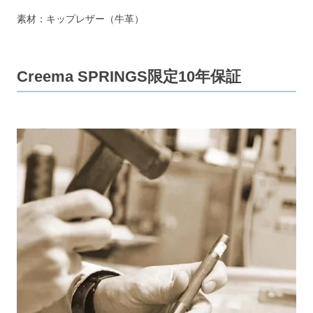
素材：キップレザー（牛革）
Creema SPRINGS限定10年保証