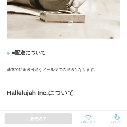
■配送について
基本的に追跡可能なメール便での発送となります。
Hallelujah Inc.について
販売終了
お気に入り
パチパチ