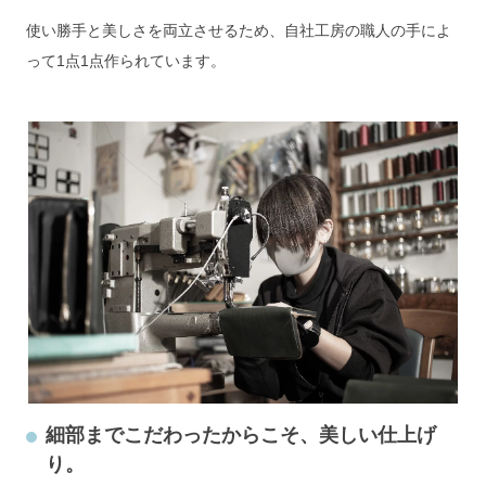
使い勝手と美しさを両立させるため、自社工房の職人の手によ
って1点1点作られています。
細部までこだわったからこそ、美しい仕上げ
り。