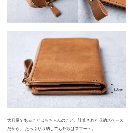
大容量であることはもちろんのこと、計算された収納スペース
だから、 たっぷり収納しても外観はスマート。