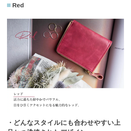
Red
・どんなスタイルにも合わせやすい上