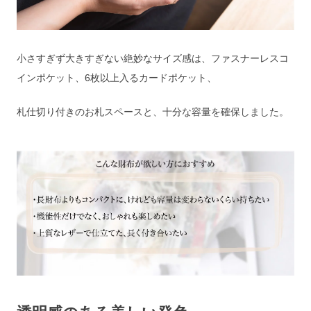
小さすぎず大きすぎない絶妙なサイズ感は、ファスナーレスコ
インポケット、6枚以上入るカードポケット、
札仕切り付きのお札スペースと、十分な容量を確保しました。