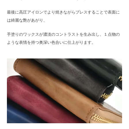
最後に高圧アイロンでより焼きながらプレスすることで表面に
は綺麗な艶があがり、
手塗りのワックスが濃淡のコントラストを生み出し、１点物の
ような表情を持つ奥深い色合いに仕上がります。