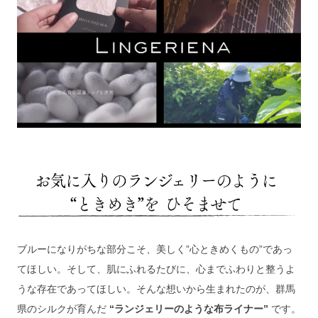
ブルーになりがちな部分こそ、美しく”心ときめくもの”であっ
てほしい。そして、肌にふれるたびに、心までふわりと整うよ
うな存在であってほしい。そんな想いから生まれたのが、群馬
県のシルクが育んだ
 “ランジェリーのような布ライナー”
 です。