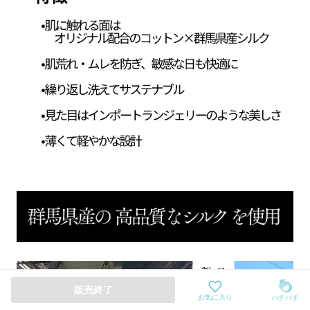
販売終了
お気に入り
パチパチ