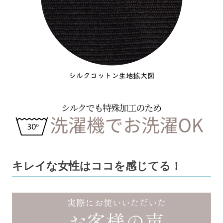
キレイな女性はココを感じてる！