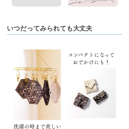
いつだってみられても大丈夫