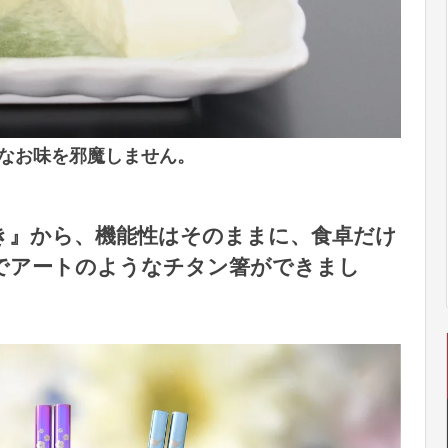
なお味を邪魔しません。
き』から、機能性はそのままに、食卓だけ
でアートのようなチタン箸ができまし