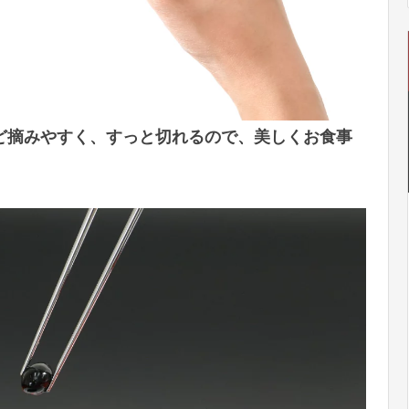
ほど摘みやすく、すっと切れるので、美しくお食事