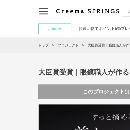
お買い物でポイント5%プレ
お知らせ
トップ
プロジェクト
大臣賞受賞｜眼鏡職人が作
大臣賞受賞｜眼鏡職人が作る
このプロジェクトは