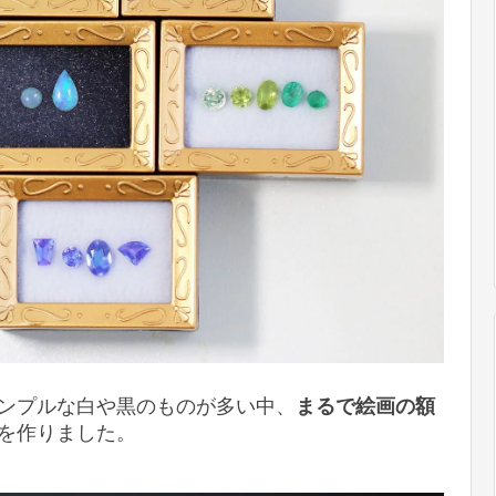
ンプルな白や黒のものが多い中、
まるで絵画の額
を作りました。