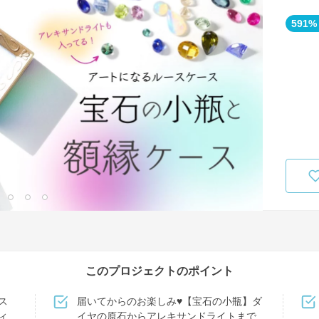
591%
このプロジェクトのポイント
ス
届いてからのお楽しみ♥【宝石の小瓶】ダ
ィ
イヤの原石からアレキサンドライトまで