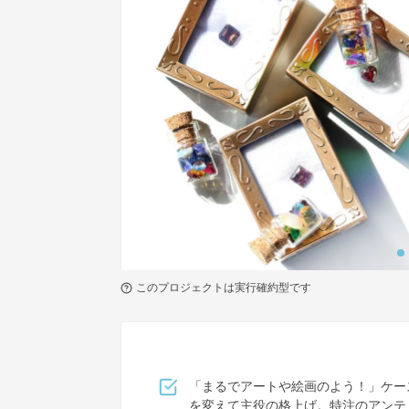
このプロジェクトは実行確約型です
「まるでアートや絵画のよう！」ケー
を変えて主役の格上げ。特注のアンテ