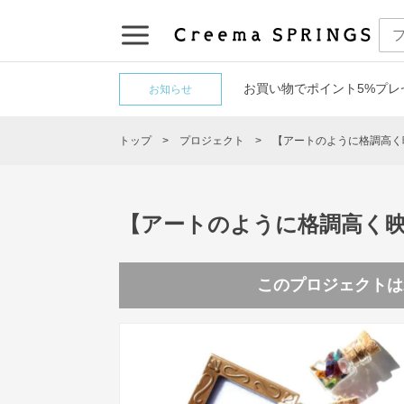
お買い物でポイント5%プレ
お知らせ
トップ
プロジェクト
【アートのように格調高く
【アートのように格調高く
このプロジェクトは