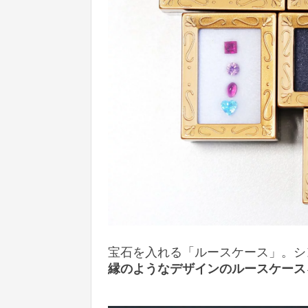
宝石を入れる「ルースケース」。シ
縁のようなデザインのルースケース