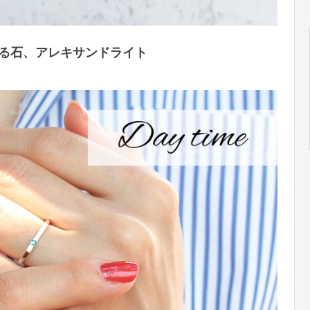
る石、アレキサンドライト