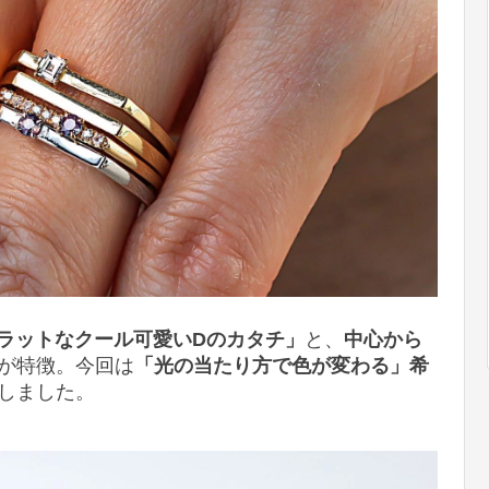
ラットなクール可愛いDのカタチ」
と、
中心から
が特徴。今回は
「光の当たり方で色が変わる」希
しました。