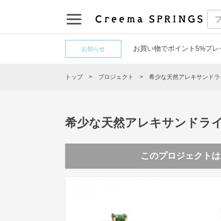
お買い物でポイント5%プレ
お知らせ
トップ
プロジェクト
希少な天然アレキサンドラ
希少な天然アレキサンドラ
このプロジェクトは