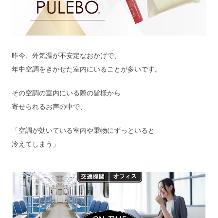
昨今、外気温が不安定なおかげで、
年中空調をきかせた室内にいることが多いです。
その空調の室内にいる際の皆様から
寄せられるお声の中で、
「空調が効いている室内や乗物にずっといると
冷えてしまう」