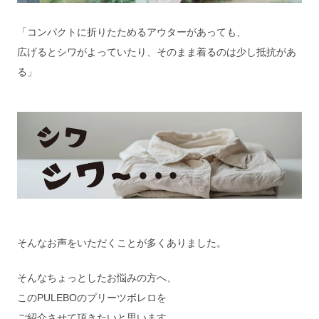
「コンパクトに折りたためるアウターがあっても、
広げるとシワがよっていたり、そのまま着るのは少し抵抗があ
る」
そんなお声をいただくことが多くありました。
そんなちょっとしたお悩みの方へ、
このPULEBOのプリーツボレロを
ご紹介させて頂きたいと思います。