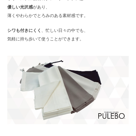
優しい光沢感
があり、
薄くやわらかでとろみのある素材感です。
シワも付きにくく
、忙しい日々の中でも、
気軽に持ち歩いて使うことができます。