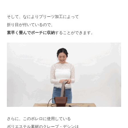
そして、なによりプリーツ加工によって
折り目が付いているので、
素早く畳んでポーチに収納
することができます。
さらに、このボレロに使用している
ポリエステル素材のクレープ・デシンは