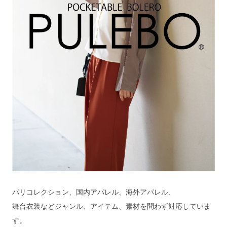
パリコレクション、国内アパレル、海外アパレル、
舞台衣装などジャンル、アイテム、素材を問わず対応していま
す。