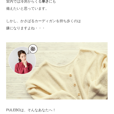
室内では冷房からくる
寒さ
にも
備えたいと思っています。
しかし、かさばるカーディガンを持ち歩くのは
嫌になりますよね・・・
PULEBOは、そんなあなたへ！