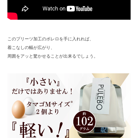
このプリーツ加工のボレロを手に入れれば、
着こなしの幅が広がり、
周囲をアッと驚かせることが出来るでしょう。