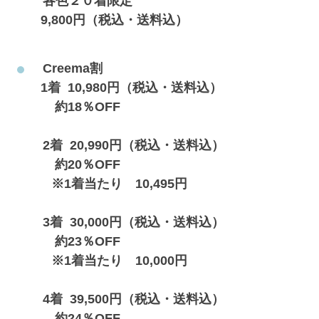
　各色２０着限定
   9,800円（税込・送料込）
　Creema割　
   1着  10,980円（税込・送料込） 
       約18％OFF
　2着  20,990円（税込・送料込） 
       約20％OFF 
      ※1着当たり　10,495円
　3着  30,000円（税込・送料込） 
       約23％OFF 
      ※1着当たり　10,000円
　4着  39,500円（税込・送料込） 
       約24％OFF 