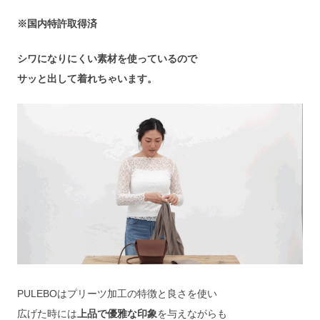
※国内特許取得済
シワになりにくい素材を使っているので
サッと出して着れちゃいます。
PULEBOはプリーツ加工の特徴と良さを使い
広げた時には
上品で優雅な印象
を与えながらも