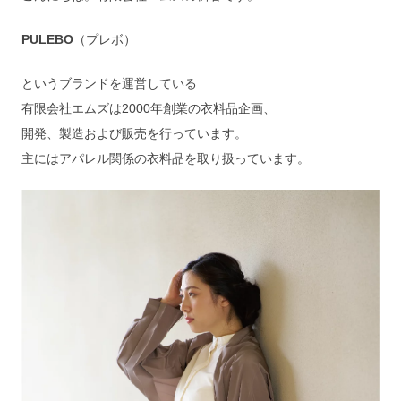
PULEBO
（プレボ）
というブランドを運営している
有限会社エムズは2000年創業の衣料品企画、
開発、製造および販売を行っています。
主にはアパレル関係の衣料品を取り扱っています。