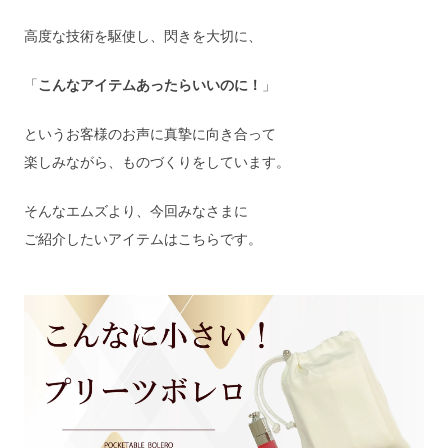
高度な技術を駆使し、閃きを大切に、
「
こんなアイテムあったらいいのに！
」
というお客様のお声に真摯に向き合って
楽しみながら、ものづくりをしています。
そんなエムズより、今回みなさまに
ご紹介したいアイテムはこちらです。