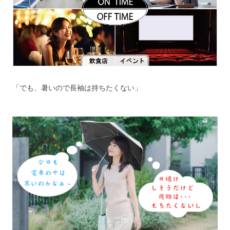
「でも、暑いので長袖は持ちたくない」