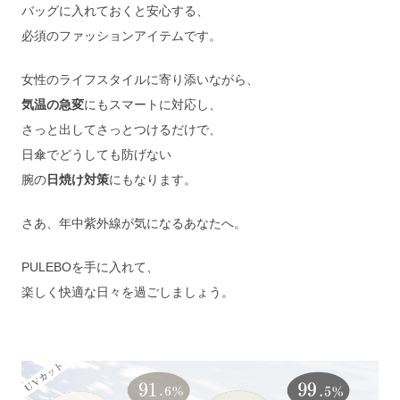
バッグに入れておくと安心する、
必須のファッションアイテムです。
女性のライフスタイルに寄り添いながら、
気温の急変
にもスマートに対応し、
さっと出してさっとつけるだけで、
日傘でどうしても防げない
腕の
日焼け対策
にもなります。
さあ、年中紫外線が気になるあなたへ。
PULEBOを手に入れて、
楽しく快適な日々を過ごしましょう。