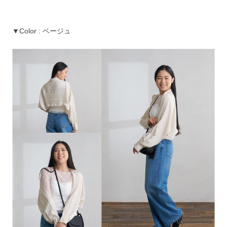
▼Color : ベージュ