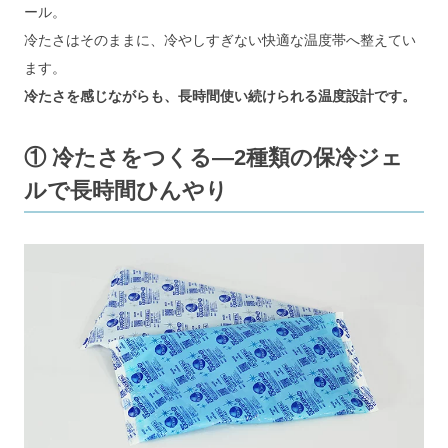
ール。
冷たさはそのままに、冷やしすぎない快適な温度帯へ整えてい
ます。
冷たさを感じながらも、長時間使い続けられる温度設計です。
① 冷たさをつくる―2種類の保冷ジェ
ルで長時間ひんやり