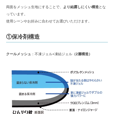
両面をメッシュ生地にすることで、
より結露しにくい構造
とな
っています。
使用シーンやお好みに合わせてお選びいただけます。
①保冷剤構造
クールメッシュ
：不凍ジェル+凍結ジェル
（2層構造）