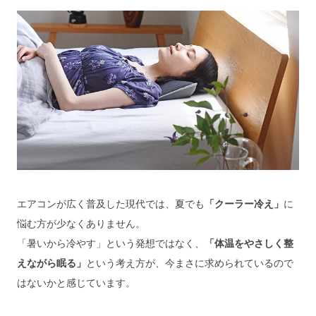
エアコンが広く普及した現代では、夏でも
「クーラー冷え」
に
悩む方が少なくありません。
「暑いから冷やす」という発想ではなく、
「体温をやさしく整
えながら眠る」
という考え方が、今まさに求められているので
はないかと感じています。