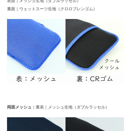
表面｜メッシュ生地（ダブルラッセル）
裏面｜ウェットスーツ生地（クロロプレンゴム）
両面メッシュ：
裏表｜メッシュ生地（ダブルラッセル）