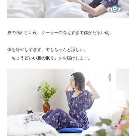
夏の眠れない夜、クーラーの冷えすぎで体がだるい朝。
体を冷やしすぎず、でもちゃんと涼しい。
「ちょうどいい夏の眠り」
をお届けします。