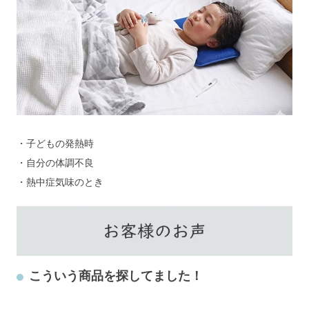
・子どもの発熱時
・自分の体調不良
・熱中症気味のとき
こういう商品を探してました！