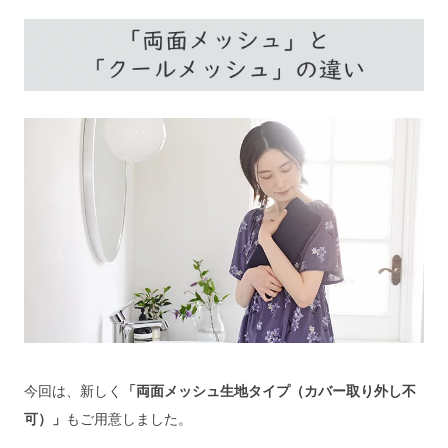
今回は、新しく
「両面メッシュ生地タイプ（カバー取り外し不
可）」
もご用意しました。