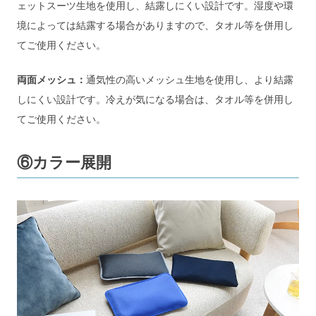
ェットスーツ生地を使用し、結露しにくい設計です。湿度や環
境によっては結露する場合がありますので、タオル等を併用し
てご使用ください。
両面メッシュ：
通気性の高いメッシュ生地を使用し、より結露
しにくい設計です。冷えが気になる場合は、タオル等を併用し
てご使用ください。
⑥カラー展開