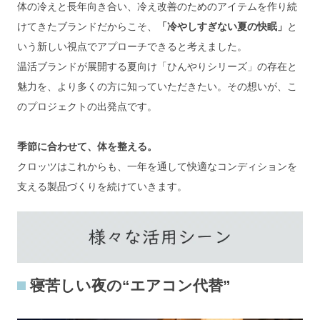
体の冷えと長年向き合い、冷え改善のためのアイテムを作り続
けてきたブランドだからこそ、
「冷やしすぎない夏の快眠」
と
いう新しい視点でアプローチできると考えました。
温活ブランドが展開する夏向け「ひんやりシリーズ」の存在と
魅力を、より多くの方に知っていただきたい。その想いが、こ
のプロジェクトの出発点です。
季節に合わせて、体を整える。
クロッツはこれからも、一年を通して快適なコンディションを
支える製品づくりを続けていきます。
寝苦しい夜の“エアコン代替”