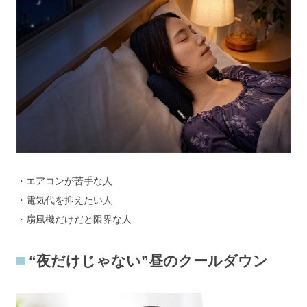
・エアコンが苦手な人
・電気代を抑えたい人
・扇風機だけだと限界な人
“夜だけじゃない”昼のクールダウン