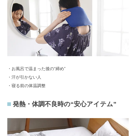
・お風呂で温まった後の“締め”
・汗が引かない人
・寝る前の体温調整
発熱・体調不良時の“安心アイテム”