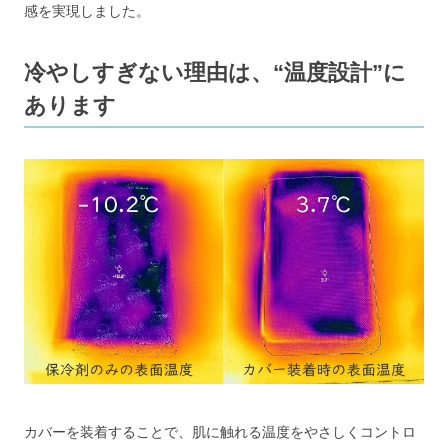
感を実現しました。
冷やしすぎない理由は、“温度設計”に
あります
カバーを装着することで、肌に触れる温度をやさしくコントロ