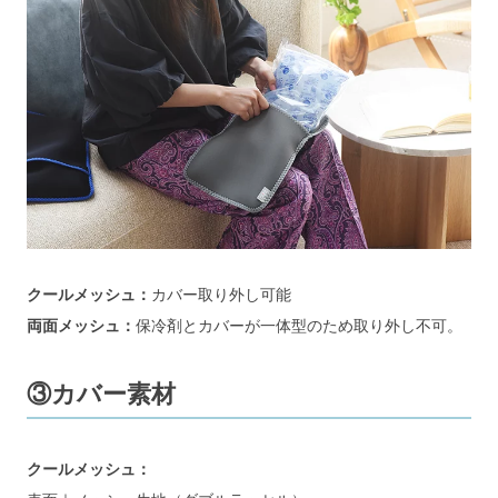
クールメッシュ：
カバー取り外し可能
両面メッシュ：
保冷剤とカバーが一体型のため取り外し不可。
③カバー素材
クールメッシュ：