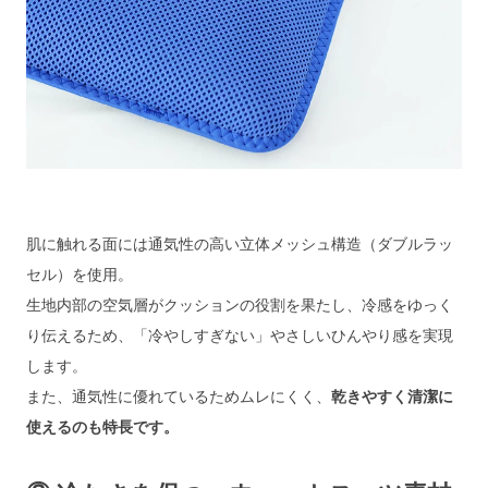
肌に触れる面には通気性の高い立体メッシュ構造（ダブルラッ
セル）を使用。
生地内部の空気層がクッションの役割を果たし、冷感をゆっく
り伝えるため、「冷やしすぎない」やさしいひんやり感を実現
します。
また、通気性に優れているためムレにくく、
乾きやすく清潔に
使えるのも特長です。