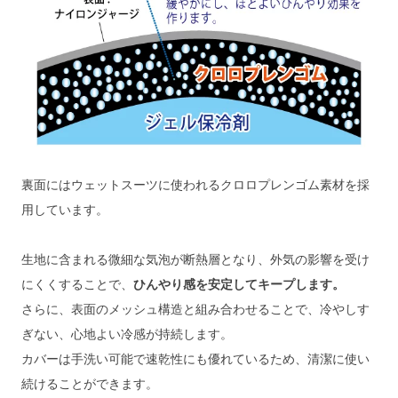
裏面にはウェットスーツに使われるクロロプレンゴム素材を採
用しています。
生地に含まれる微細な気泡が断熱層となり、外気の影響を受け
にくくすることで、
ひんやり感を安定してキープします。
さらに、表面のメッシュ構造と組み合わせることで、冷やしす
ぎない、心地よい冷感が持続します。
カバーは手洗い可能で速乾性にも優れているため、清潔に使い
続けることができます。