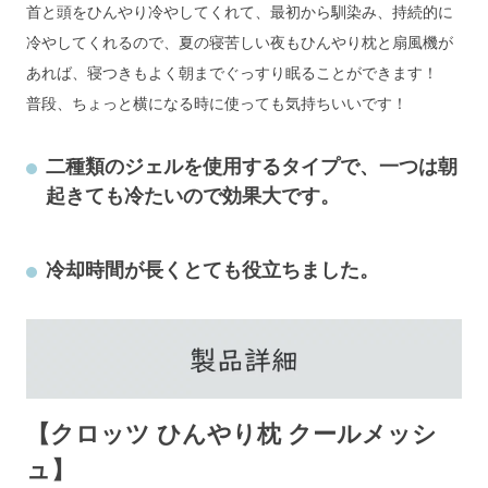
首と頭をひんやり冷やしてくれて、最初から馴染み、持続的に
冷やしてくれるので、夏の寝苦しい夜もひんやり枕と扇風機が
あれば、寝つきもよく朝までぐっすり眠ることができます！
普段、ちょっと横になる時に使っても気持ちいいです！
二種類のジェルを使用するタイプで、一つは朝
起きても冷たいので効果大です。
冷却時間が長くとても役立ちました。
【クロッツ ひんやり枕 クールメッシ
ュ】