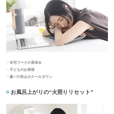
・在宅ワークの昼休み
・子どものお昼寝
・夏バテ防止のクールダウン
お風呂上がりの“火照りリセット”