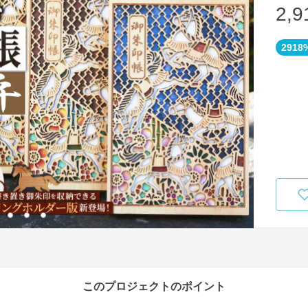
2,9
2918
このプロジェクトのポイント