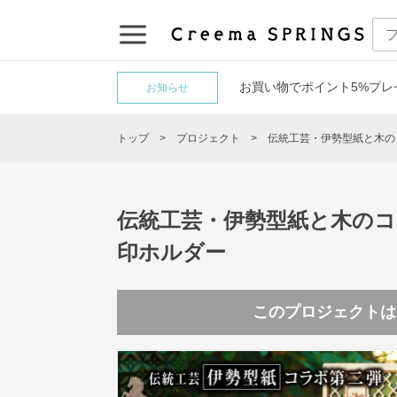
お買い物でポイント5%プレ
お知らせ
トップ
プロジェクト
伝統工芸・伊勢型紙と木の
伝統工芸・伊勢型紙と木の
印ホルダー
このプロジェクトは