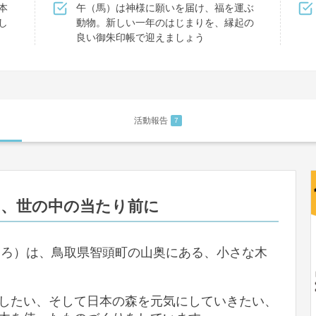
本
午（馬）は神様に願いを届け、福を運ぶ
し
動物。新しい一年のはじまりを、縁起の
良い御朱印帳で迎えましょう
活動報告
7
を、世の中の当たり前に
すなろ）は、鳥取県智頭町の山奥にある、小さな木
したい、そして日本の森を元気にしていきたい、