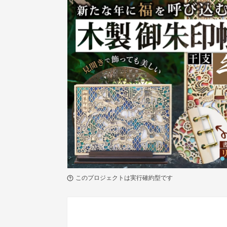
このプロジェクトは実行確約型です