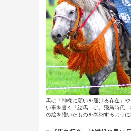
馬は「神様に願いを届ける存在」や
い事を書く「絵馬」は、飛鳥時代、
の絵を描いたものを奉納するように